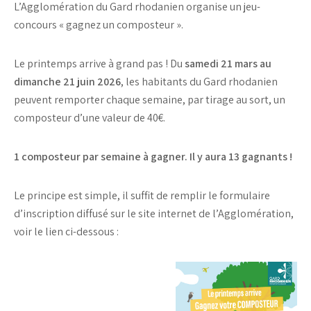
L’Agglomération du Gard rhodanien organise un jeu-
concours « gagnez un composteur ».
Le printemps arrive à grand pas ! Du
samedi 21 mars au
dimanche 21 juin 2026
, les habitants du Gard rhodanien
peuvent remporter chaque semaine, par tirage au sort, un
composteur d’une valeur de 40€.
1 composteur par semaine à gagner.
Il y aura 13 gagnants !
Le principe est simple, il suffit de remplir le formulaire
d’inscription diffusé sur le site internet de l’Agglomération,
voir le lien ci-dessous :