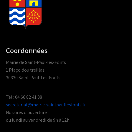
Coordonnées
Mairie de Saint-Paul-les-Fonts
1 Plaço dou treillas
30330 Saint-Paul-Les-Fonts
Tél : 04 66 82 41 08
secretariat@mairie-saintpaullesfonts.fr
Horaires d'ouverture :
du lundi au vendredi de 9h à 12h