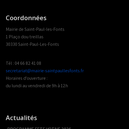
Coordonnées
Mairie de Saint-Paul-les-Fonts
1 Plaço dou treillas
30330 Saint-Paul-Les-Fonts
Tél : 04 66 82 41 08
secretariat@mairie-saintpaullesfonts.fr
Horaires d'ouverture :
du lundi au vendredi de 9h à 12h
Actualités