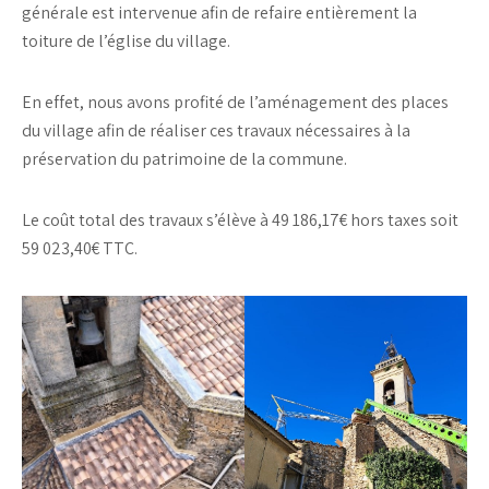
générale est intervenue afin de refaire entièrement la
toiture de l’église du village.
En effet, nous avons profité de l’aménagement des places
du village afin de réaliser ces travaux nécessaires à la
préservation du patrimoine de la commune.
Le coût total des travaux s’élève à 49 186,17€ hors taxes soit
59 023,40€ TTC.