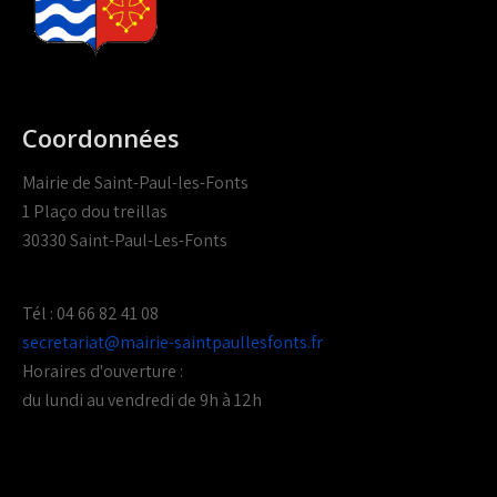
Coordonnées
Mairie de Saint-Paul-les-Fonts
1 Plaço dou treillas
30330 Saint-Paul-Les-Fonts
Tél : 04 66 82 41 08
secretariat@mairie-saintpaullesfonts.fr
Horaires d'ouverture :
du lundi au vendredi de 9h à 12h